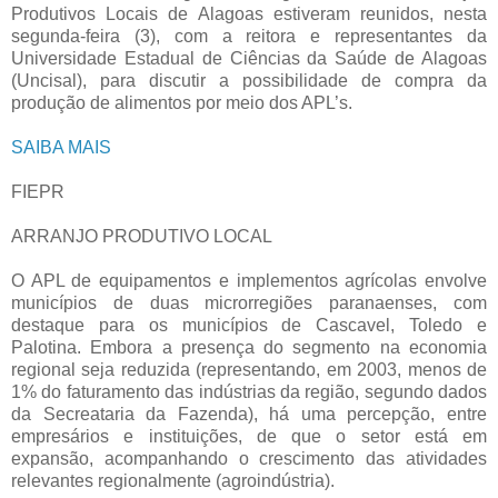
Produtivos Locais de Alagoas estiveram reunidos, nesta
segunda-feira (3), com a reitora e representantes da
Universidade Estadual de Ciências da Saúde de Alagoas
(Uncisal), para discutir a possibilidade de compra da
produção de alimentos por meio dos APL’s.
SAIBA MAIS
FIEPR
ARRANJO PRODUTIVO LOCAL
O APL de equipamentos e implementos agrícolas envolve
municípios de duas microrregiões paranaenses, com
destaque para os municípios de Cascavel, Toledo e
Palotina. Embora a presença do segmento na economia
regional seja reduzida (representando, em 2003, menos de
1% do faturamento das indústrias da região, segundo dados
da Secreataria da Fazenda), há uma percepção, entre
empresários e instituições, de que o setor está em
expansão, acompanhando o crescimento das atividades
relevantes regionalmente (agroindústria).