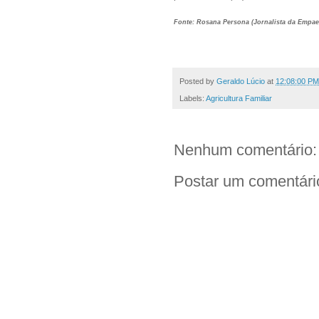
Fonte: Rosana Persona (Jornalista da Empae
Posted by
Geraldo Lúcio
at
12:08:00 PM
Labels:
Agricultura Familiar
Nenhum comentário:
Postar um comentári