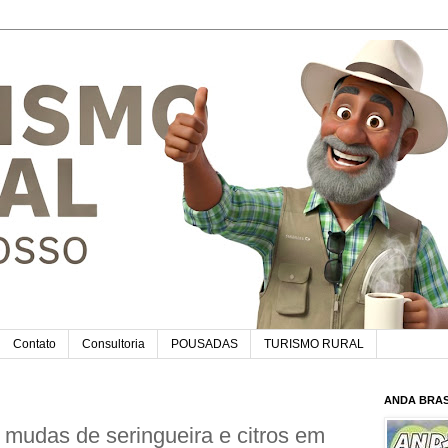
Contato
Consultoria
POUSADAS
TURISMO RURAL
ANDA BRAS
mudas de seringueira e citros em