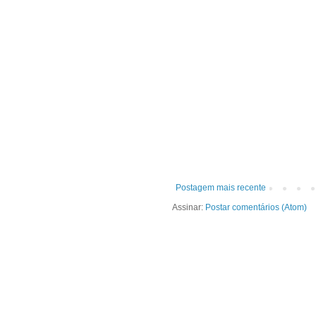
Postagem mais recente
Assinar:
Postar comentários (Atom)