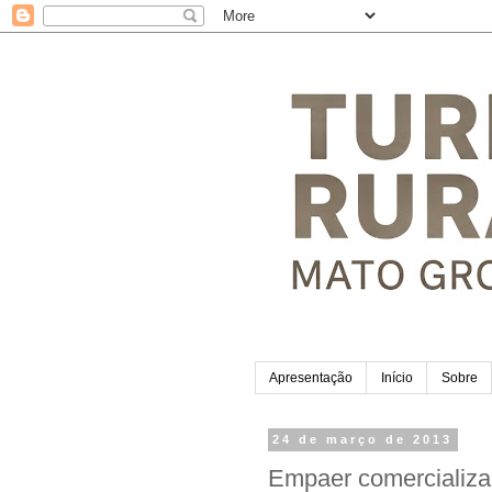
Apresentação
Início
Sobre
24 de março de 2013
Empaer comercializa 