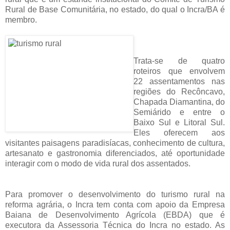
Rural de Base Comunitária, no estado, do qual o Incra/BA é
membro.
Trata-se de quatro
roteiros que envolvem
22 assentamentos nas
regiões do Recôncavo,
Chapada Diamantina, do
Semiárido e entre o
Baixo Sul e Litoral Sul.
Eles oferecem aos
visitantes paisagens paradisíacas, conhecimento de cultura,
artesanato e gastronomia diferenciados, até oportunidade
interagir com o modo de vida rural dos assentados.
Para promover o desenvolvimento do turismo rural na
reforma agrária, o Incra tem conta com apoio da Empresa
Baiana de Desenvolvimento Agrícola (EBDA) que é
executora da Assessoria Técnica do Incra no estado. As