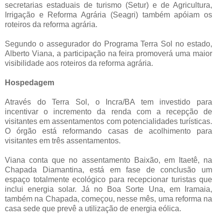
secretarias estaduais de turismo (Setur) e de Agricultura,
Irrigação e Reforma Agrária (Seagri) também apóiam os
roteiros da reforma agrária.
Segundo o assegurador do Programa Terra Sol no estado,
Alberto Viana, a participação na feira promoverá uma maior
visibilidade aos roteiros da reforma agrária.
Hospedagem
Através do Terra Sol, o Incra/BA tem investido para
incentivar o incremento da renda com a recepção de
visitantes em assentamentos com potencialidades turísticas.
O órgão está reformando casas de acolhimento para
visitantes em três assentamentos.
Viana conta que no assentamento Baixão, em Itaetê, na
Chapada Diamantina, está em fase de conclusão um
espaço totalmente ecológico para recepcionar turistas que
inclui energia solar. Já no Boa Sorte Una, em Iramaia,
também na Chapada, começou, nesse mês, uma reforma na
casa sede que prevê a utilização de energia eólica.