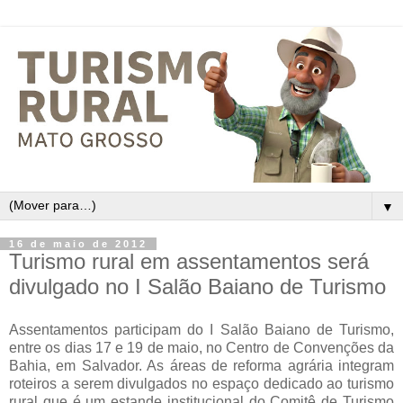
▼
16 de maio de 2012
Turismo rural em assentamentos será
divulgado no I Salão Baiano de Turismo
Assentamentos participam do I Salão Baiano de Turismo,
entre os dias 17 e 19 de maio, no Centro de Convenções da
Bahia, em Salvador. As áreas de reforma agrária integram
roteiros a serem divulgados no espaço dedicado ao turismo
rural que é um estande institucional do Comitê de Turismo