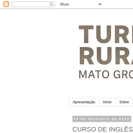
Apresentação
Início
Sobre
14 de fevereiro de 2012
CURSO DE INGLÊS 