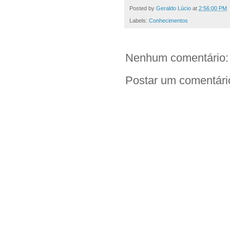
Posted by
Geraldo Lúcio
at
2:56:00 PM
Labels:
Conhecimentos
Nenhum comentário:
Postar um comentári