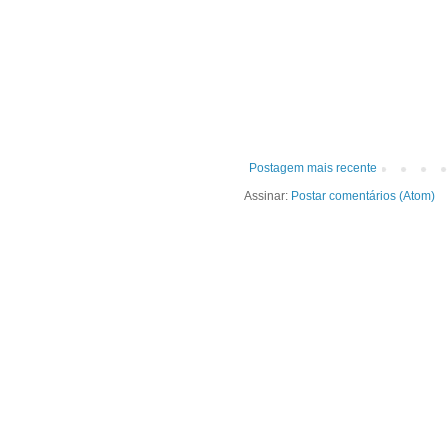
Postagem mais recente
Assinar:
Postar comentários (Atom)