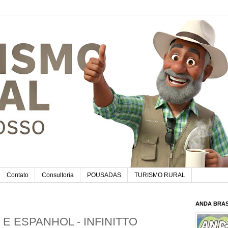
Contato
Consultoria
POUSADAS
TURISMO RURAL
ANDA BRAS
E ESPANHOL - INFINITTO