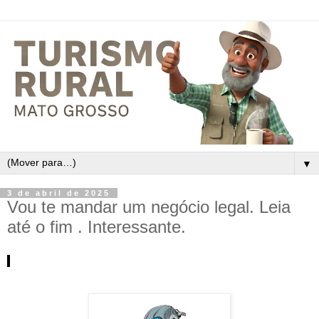
▼
3 de abril de 2025
Vou te mandar um negócio legal. Leia
até o fim . Interessante.