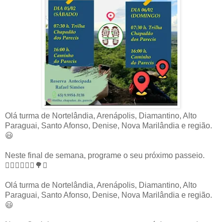
Olá turma de Nortelândia, Arenápolis, Diamantino, Alto
Paraguai, Santo Afonso, Denise, Nova Marilândia e região.
😃
Neste final de semana, programe o seu próximo passeio.
🏃🏽‍♂️🏃🏽‍♀️🌳⛰️
Olá turma de Nortelândia, Arenápolis, Diamantino, Alto
Paraguai, Santo Afonso, Denise, Nova Marilândia e região.
😃