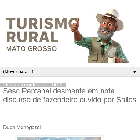
▼
19 de setembro de 2020
Sesc Pantanal desmente em nota
discurso de fazendeiro ouvido por Salles
Duda Menegassi