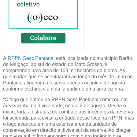
A
RPPN Sesc Pantanal
está localizada no município Barão
de Melgaço, ao sul do estado do Mato Grosso, e
compreende uma área de 108 mil hectares do bioma. As
queimadas que se acentuaram ao longo do mês de julho no
Pantanal atingiram a reserva apenas no início de agosto,
conforme esclarece a nota, a partir de uma área vizinha.
“O fogo que entrou na RPPN Sesc Pantanal começou em
área vizinha na divisa norte, no dia 2 de agosto. Desde o
início, toda a estrutura de combate aos incêndios da reserva
foi acionada para evitar a entrada desse foco na RPPN, mas
o fogo avançou em uma extensa área da unidade de
conservação em direção à divisa sul da reserva. Ao chegar
na divisa sul, o fogo encontrou com outro incêndio que