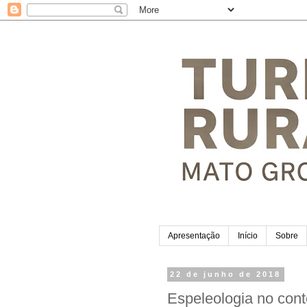
Apresentação
Início
Sobre
22 de junho de 2018
Espeleologia no con