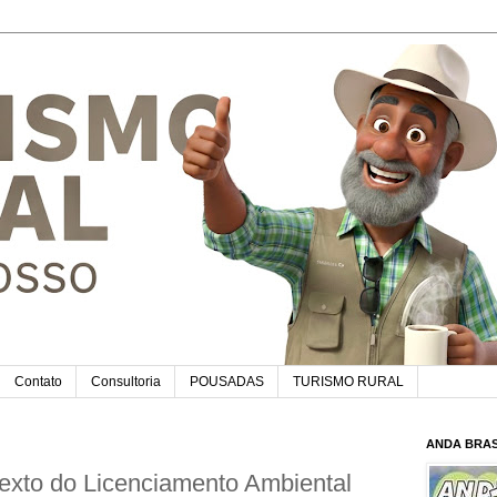
Contato
Consultoria
POUSADAS
TURISMO RURAL
ANDA BRAS
texto do Licenciamento Ambiental