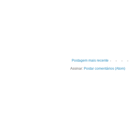
Postagem mais recente
Assinar:
Postar comentários (Atom)