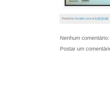
Posted by
Geraldo Lúcio
at
8:48:00 AM
Nenhum comentário:
Postar um comentári