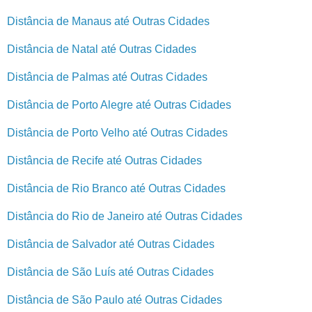
Distância de Manaus até Outras Cidades
Distância de Natal até Outras Cidades
Distância de Palmas até Outras Cidades
Distância de Porto Alegre até Outras Cidades
Distância de Porto Velho até Outras Cidades
Distância de Recife até Outras Cidades
Distância de Rio Branco até Outras Cidades
Distância do Rio de Janeiro até Outras Cidades
Distância de Salvador até Outras Cidades
Distância de São Luís até Outras Cidades
Distância de São Paulo até Outras Cidades