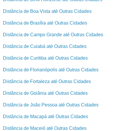
Distância de Boa Vista até Outras Cidades
Distância de Brasília até Outras Cidades
Distância de Campo Grande até Outras Cidades
Distância de Cuiabá até Outras Cidades
Distância de Curitiba até Outras Cidades
Distância de Florianópolis até Outras Cidades
Distância de Fortaleza até Outras Cidades
Distância de Goiânia até Outras Cidades
Distância de João Pessoa até Outras Cidades
Distância de Macapá até Outras Cidades
Distância de Maceió até Outras Cidades