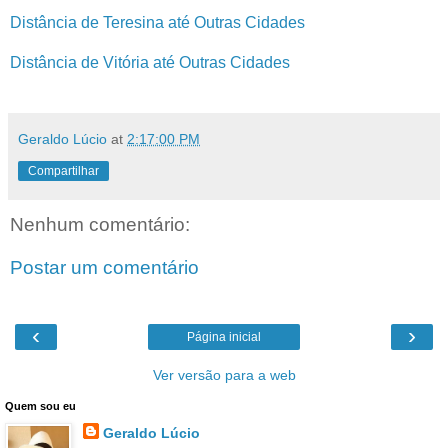
Distância de Teresina até Outras Cidades
Distância de Vitória até Outras Cidades
Geraldo Lúcio
at
2:17:00 PM
Compartilhar
Nenhum comentário:
Postar um comentário
‹
›
Página inicial
Ver versão para a web
Quem sou eu
Geraldo Lúcio