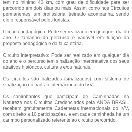
tem no mínimo 40 km, com grau de dificuldade para ser
percorrido em dois dias ou mais. Assim como nos Circuitos
permanentes, um profissional treinado acompanha, sendo
ele o responsável pelos turistas.
Circuito pedagógico: Pode ser realizado em qualquer dia do
ano. O tamanho do percurso é variável em função da
proposta pedagógica e da faixa etária.
Circuito interpretativo: Pode ser realizado em qualquer dia
do ano e o percurso tem sinalização interpretativa dos seus
atrativos históricos, culturais e/ou naturais.
Os circuitos são balizados (sinalizados) com sistema de
sinalização no padrão internacional do IVV.
Os caminhantes que participam de Caminhadas na
Natureza nos Circuitos Credenciados pela ANDA BRASIL
recebem gratuitamente Cadernetas Internacionais do IVV,
com direito a 10 participações, e em cada caminhada há um
carimbo personalizado referente ao circuito percorrido.