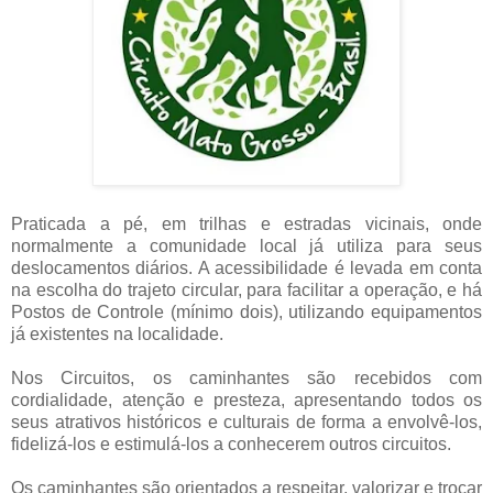
Praticada a pé, em trilhas e estradas vicinais, onde
normalmente a comunidade local já utiliza para seus
deslocamentos diários. A acessibilidade é levada em conta
na escolha do trajeto circular, para facilitar a operação, e há
Postos de Controle (mínimo dois), utilizando equipamentos
já existentes na localidade.
Nos Circuitos, os caminhantes são recebidos com
cordialidade, atenção e presteza, apresentando todos os
seus atrativos históricos e culturais de forma a envolvê-los,
fidelizá-los e estimulá-los a conhecerem outros circuitos.
Os caminhantes são orientados a respeitar, valorizar e trocar