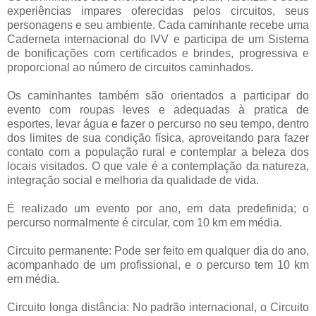
experiências impares oferecidas pelos circuitos, seus
personagens e seu ambiente. Cada caminhante recebe uma
Caderneta internacional do IVV e participa de um Sistema
de bonificações com certificados e brindes, progressiva e
proporcional ao número de circuitos caminhados.
Os caminhantes também são orientados a participar do
evento com roupas leves e adequadas à pratica de
esportes, levar água e fazer o percurso no seu tempo, dentro
dos limites de sua condição física, aproveitando para fazer
contato com a população rural e contemplar a beleza dos
locais visitados. O que vale é a contemplação da natureza,
integração social e melhoria da qualidade de vida.
É realizado um evento por ano, em data predefinida; o
percurso normalmente é circular, com 10 km em média.
Circuito permanente: Pode ser feito em qualquer dia do ano,
acompanhado de um profissional, e o percurso tem 10 km
em média.
Circuito longa distância: No padrão internacional, o Circuito