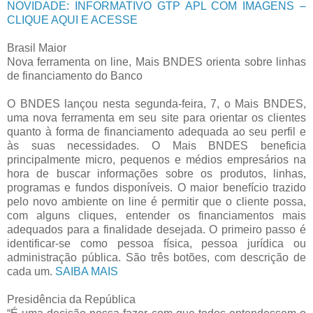
NOVIDADE: INFORMATIVO GTP APL COM IMAGENS –
CLIQUE AQUI E ACESSE
Brasil Maior
Nova ferramenta on line, Mais BNDES orienta sobre linhas
de financiamento do Banco
O BNDES lançou nesta segunda-feira, 7, o Mais BNDES,
uma nova ferramenta em seu site para orientar os clientes
quanto à forma de financiamento adequada ao seu perfil e
às suas necessidades. O Mais BNDES beneficia
principalmente micro, pequenos e médios empresários na
hora de buscar informações sobre os produtos, linhas,
programas e fundos disponíveis. O maior benefício trazido
pelo novo ambiente on line é permitir que o cliente possa,
com alguns cliques, entender os financiamentos mais
adequados para a finalidade desejada. O primeiro passo é
identificar-se como pessoa física, pessoa jurídica ou
administração pública. São três botões, com descrição de
cada um.
SAIBA MAIS
Presidência da República