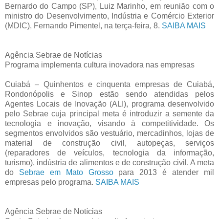
Bernardo do Campo (SP), Luiz Marinho, em reunião com o
ministro do Desenvolvimento, Indústria e Comércio Exterior
(MDIC), Fernando Pimentel, na terça-feira, 8.
SAIBA MAIS
Agência Sebrae de Notícias
Programa implementa cultura inovadora nas empresas
Cuiabá – Quinhentos e cinquenta empresas de Cuiabá,
Rondonópolis e Sinop estão sendo atendidas pelos
Agentes Locais de Inovação (ALI), programa desenvolvido
pelo Sebrae cuja principal meta é introduzir a semente da
tecnologia e inovação, visando à competitividade. Os
segmentos envolvidos são vestuário, mercadinhos, lojas de
material de construção civil, autopeças, serviços
(reparadores de veículos, tecnologia da informação,
turismo), indústria de alimentos e de construção civil. A meta
do
Sebrae em Mato Grosso
para 2013 é atender mil
empresas pelo programa.
SAIBA MAIS
Agência Sebrae de Notícias