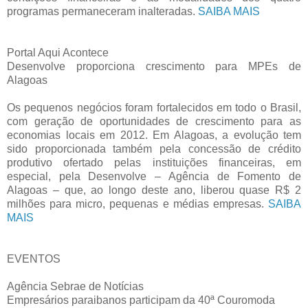
programas permaneceram inalteradas.
SAIBA MAIS
Portal Aqui Acontece
Desenvolve proporciona crescimento para MPEs de
Alagoas
Os pequenos negócios foram fortalecidos em todo o Brasil,
com geração de oportunidades de crescimento para as
economias locais em 2012. Em Alagoas, a evolução tem
sido proporcionada também pela concessão de crédito
produtivo ofertado pelas instituições financeiras, em
especial, pela Desenvolve – Agência de Fomento de
Alagoas – que, ao longo deste ano, liberou quase R$ 2
milhões para micro, pequenas e médias empresas.
SAIBA
MAIS
EVENTOS
Agência Sebrae de Notícias
Empresários paraibanos participam da 40ª Couromoda