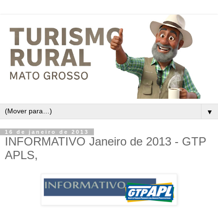
▼
16 de janeiro de 2013
INFORMATIVO Janeiro de 2013 - GTP
APLS,