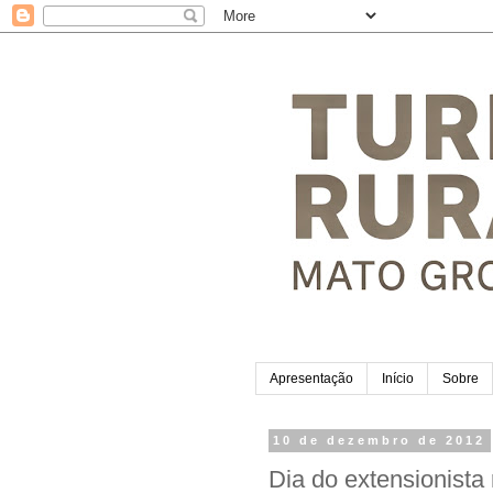
Apresentação
Início
Sobre
10 de dezembro de 2012
Dia do extensionist