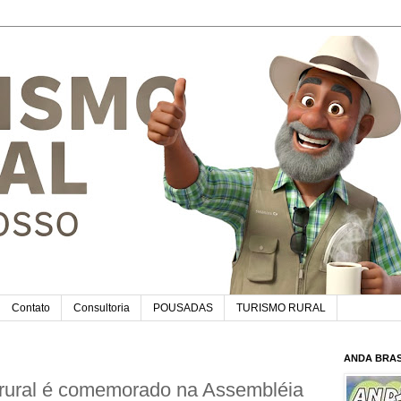
Contato
Consultoria
POUSADAS
TURISMO RURAL
ANDA BRAS
a rural é comemorado na Assembléia