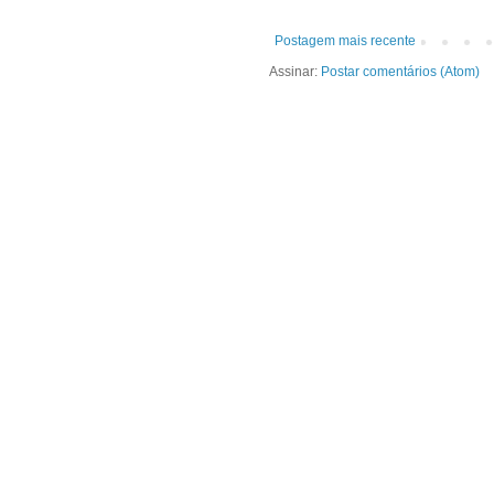
Postagem mais recente
Assinar:
Postar comentários (Atom)