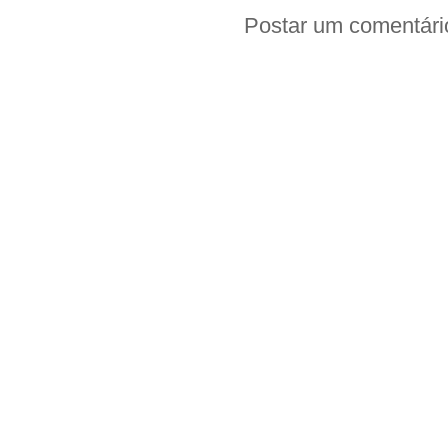
Postar um comentári