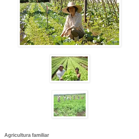
Agricultura familiar