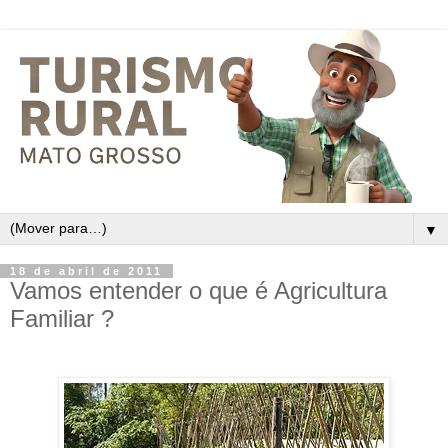
▼
18 de abril de 2011
Vamos entender o que é Agricultura
Familiar ?