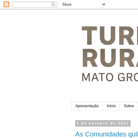
Apresentação
Início
Sobre
3 de outubro de 2021
As Comunidades qui