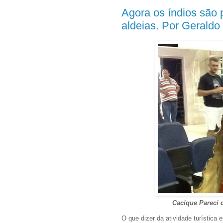
Agora os índios são 
aldeias. Por Geraldo 
Cacique Pareci 
O que dizer da atividade turística